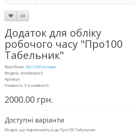
Додаток для обліку
робочого часу "Про100
Табельник"
Виробник:
Про100Системи
Модель: timekeeper2
Артикул:
Наявність: Є в наявності
2000.00 грн.
Доступні варіанти
Модулі, що підключаються до Про100 Табельник