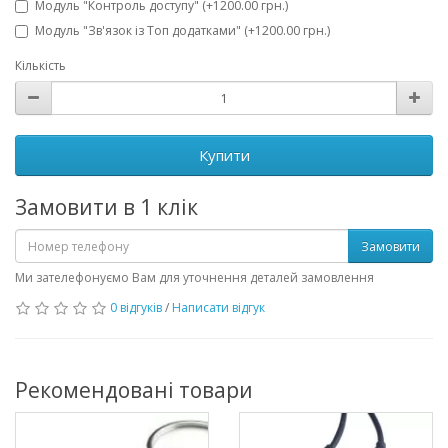
Модуль "Контроль доступу" (+1200.00 грн.)
Модуль "Зв'язок із Топ додатками" (+1200.00 грн.)
Кількість
Купити
Замовити в 1 клік
Замовити
Ми зателефонуємо Вам для уточнення деталей замовлення
0 відгуків
/
Написати відгук
Рекомендовані товари