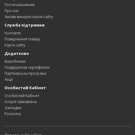
Постачальникам
Про нас
Умови використання сайту
Служба підтримки
Контакти
Повернення товару
Карта сайту
Додатково
Виробники
Подарункові сертифікати
Партнерська програма
Акції
Особистий Кабінет
Особистий Кабінет
Історія замовлень
Закладки
Розсилка