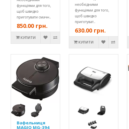
необхідними
функціями для того,
функціями для того,
щоб швидко
щоб швидко
приготувати смачн..
приготуват..
850.00 грн.
630.00 грн.
КУПИТИ
КУПИТИ
Вафельниця
MAGIO MG-394