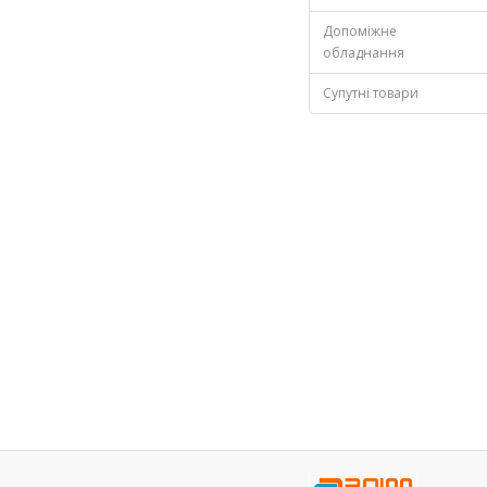
Допоміжне
обладнання
Супутні товари