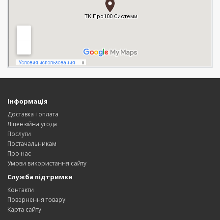
Інформація
Доставка і оплата
Ліцензійна угода
Послуги
Постачальникам
Про нас
Умови використання сайту
Служба підтримки
Контакти
Повернення товару
Карта сайту