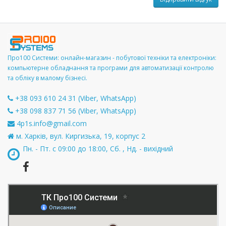
Про100 Системи: онлайн-магазин - побутової техніки та електроніки:
компьютерне обладнання та програми для автоматизації контролю
та обліку в малому бізнесі.
+38 093 610 24 31 (Viber, WhatsApp)
+38 098 837 71 56 (Viber, WhatsApp)
4p1s.info@gmail.com
м. Харків, вул. Киргизька, 19, корпус 2
Пн. - Пт. с 09:00 до 18:00, Сб. , Нд. - вихідний