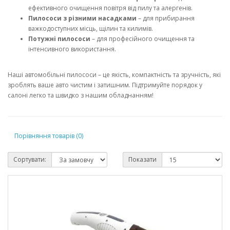
ефективного очищення повітря від пилу та алергенів.
Пилососи з різними насадками
– для прибирання
важкодоступних місць, щілин та килимів.
Потужні пилососи
– для професійного очищення та
інтенсивного використання.
Наші автомобільні пилососи – це якість, компактність та зручність, які
зроблять ваше авто чистим і затишним. Підтримуйте порядок у
салоні легко та швидко з нашим обладнанням!
Порівняння товарів (0)
Сортувати:
Показати