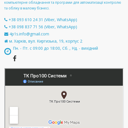
компьютерне обладнання та програми для автоматизації контролю
та обліку в малому бізнесі.
+38 093 610 24 31 (Viber, WhatsApp)
+38 098 837 71 56 (Viber, WhatsApp)
4p1s.info@gmail.com
м. Харків, вул. Киргизька, 19, корпус 2
Пн. - Пт. с 09:00 до 18:00, Сб. , Нд. - вихідний