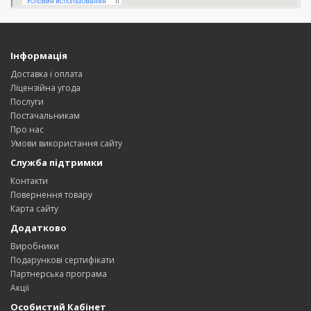
Інформація
Доставка і оплата
Ліцензійна угода
Послуги
Постачальникам
Про нас
Умови використання сайту
Служба підтримки
Контакти
Повернення товару
Карта сайту
Додатково
Виробники
Подарункові сертифікати
Партнерська програма
Акції
Особистий Кабінет